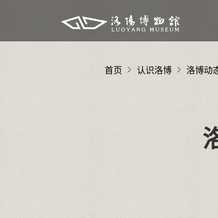
首页
认识洛博
洛博动