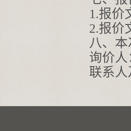
1.报价文件
2.报价文
八、本次
询价人：
联系人及电话