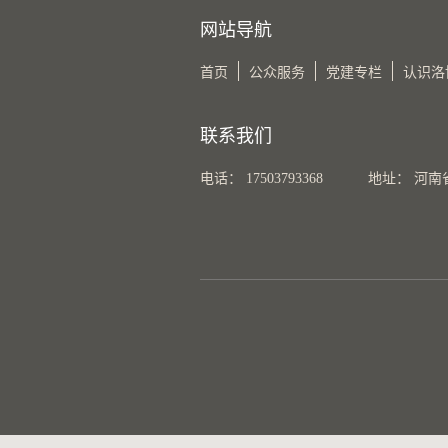
网站导航
首页
公众服务
党建专栏
认识洛
联系我们
电话： 17503793368
地址： 河