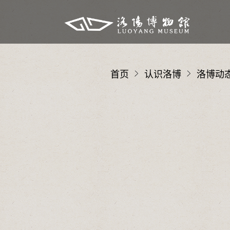
首页
认识洛博
洛博动