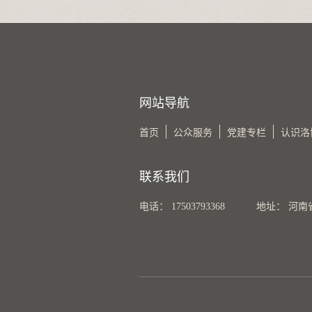
网站导航
首页
公众服务
党建专栏
认识洛
联系我们
电话： 17503793368
地址： 河