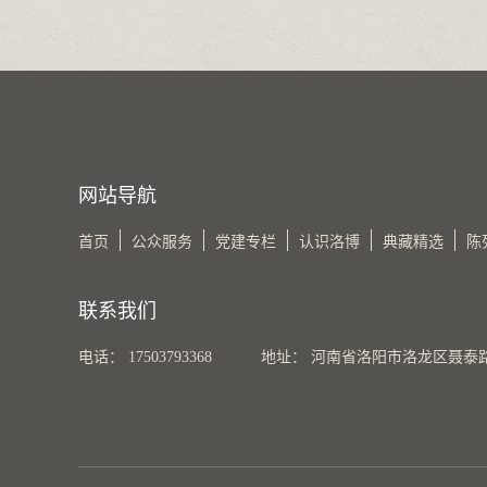
网站导航
首页
公众服务
党建专栏
认识洛博
典藏精选
陈
联系我们
电话： 17503793368
地址： 河南省洛阳市洛龙区聂泰