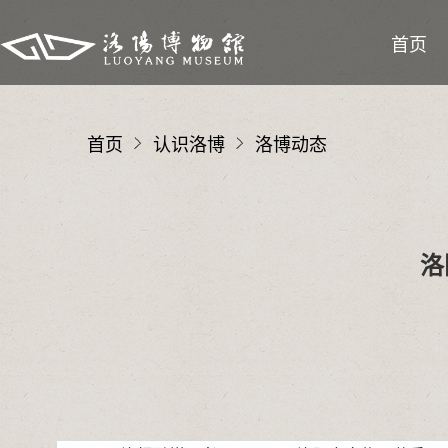
首页
首页
认识洛博
洛博动态
洛