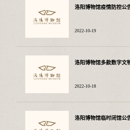
洛阳博物馆疫情防控公
2022-10-19
洛阳博物馆多款数字文
2022-10-18
洛阳博物馆临时闭馆公