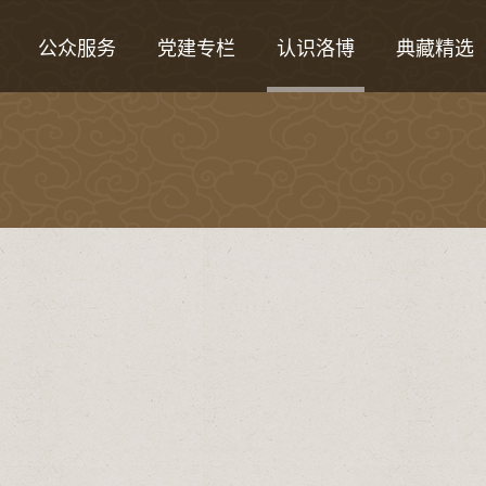
公众服务
党建专栏
认识洛博
典藏精选