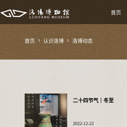
首页
首页
认识洛博
洛博动态
二十四节气｜冬至
2022-12-22