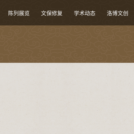
陈列展览
文保修复
学术动态
洛博文创