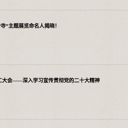
宁寺”主题展览命名人揭晓！
工大会——深入学习宣传贯彻党的二十大精神