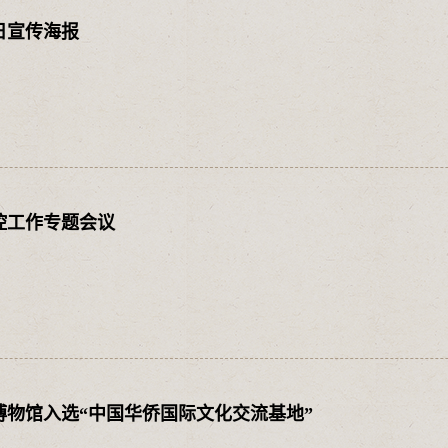
日宣传海报
控工作专题会议
博物馆入选“中国华侨国际文化交流基地”