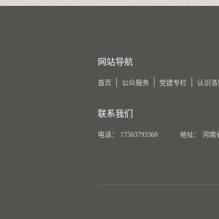
网站导航
首页
公众服务
党建专栏
认识洛
联系我们
电话： 17503793368
地址： 河