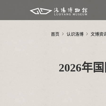
首页
认识洛博
文博资
2026